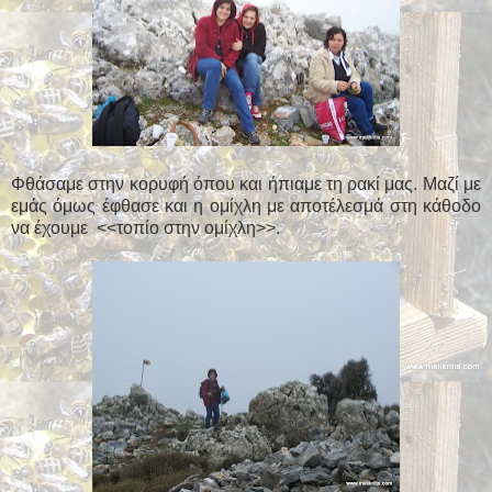
Φθάσαμε στην κορυφή όπου και ήπιαμε τη ρακί μας. Μαζί με
εμάς όμως έφθασε και η ομίχλη με αποτέλεσμά στη κάθοδο
να έχουμε <<τοπίο στην ομίχλη>>.