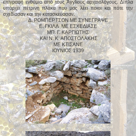
επιγραφή ενθύμιο από τους Άγγλους αρχαιολόγους. Δίπλα
υπάρχει πέτρινη πλάκα που μας λέει ποιοι και πότε την
σχεδίασαν και την κατασκεύασαν.
Δ. ΡΟΜΠΕΡΤΣΟΝ ΜΕ ΣΥΝΕΓΡΑΨΕ
Ε. ΓΚΙΛΛ ΜΕ ΕΣΧΕΔΙΑΣΕ
ΜΠ. Γ. ΚΑΡΓΙΩΤΗΣ
ΚΑΙ Ν. Κ. ΑΠΟΣΤΟΛΑΚΗΣ
ΜΕ ΚΤΙΣΑΝΕ
ΙΟΥΝΙΟΣ 1939