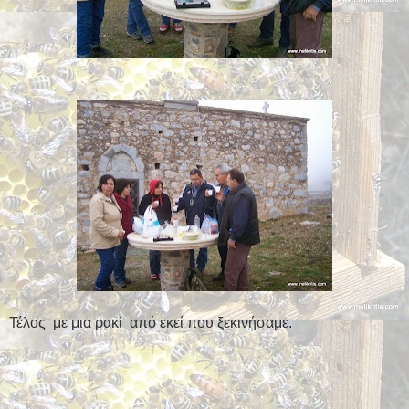
Τέλος με μια ρακί από εκεί που ξεκινήσαμε.