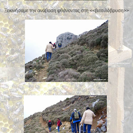
Ξεκινήσαμε την ανάβαση φθάνοντας στη <<βιτσιλόβρυση>>